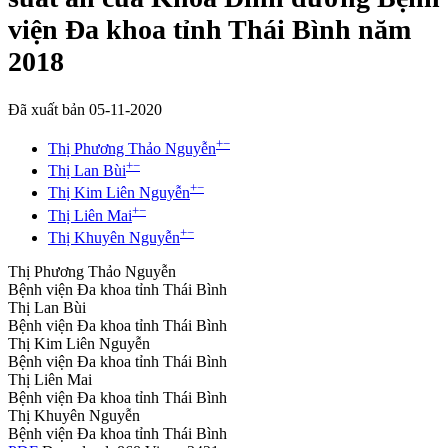
viện Đa khoa tỉnh Thái Bình năm
2018
Đã xuất bản 05-11-2020
+
−
Thị Phương Thảo Nguyễn
+
−
Thị Lan Bùi
+
−
Thị Kim Liên Nguyễn
+
−
Thị Liên Mai
+
−
Thị Khuyên Nguyễn
Thị Phương Thảo Nguyễn
Bệnh viện Đa khoa tỉnh Thái Bình
Thị Lan Bùi
Bệnh viện Đa khoa tỉnh Thái Bình
Thị Kim Liên Nguyễn
Bệnh viện Đa khoa tỉnh Thái Bình
Thị Liên Mai
Bệnh viện Đa khoa tỉnh Thái Bình
Thị Khuyên Nguyễn
Bệnh viện Đa khoa tỉnh Thái Bình