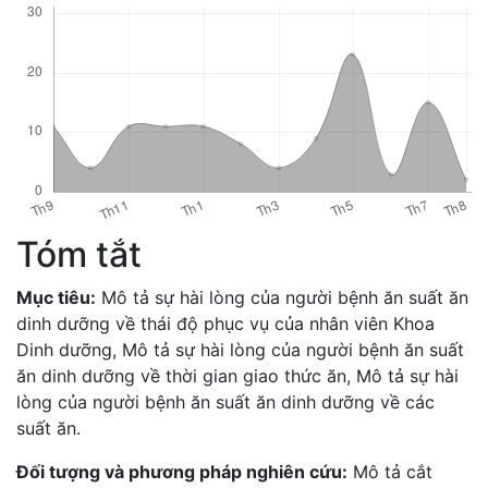
Tóm tắt
Mục tiêu:
Mô tả sự hài lòng của người bệnh ăn suất ăn
dinh dưỡng về thái độ phục vụ của nhân viên Khoa
Dinh dưỡng, Mô tả sự hài lòng của người bệnh ăn suất
ăn dinh dưỡng về thời gian giao thức ăn, Mô tả sự hài
lòng của người bệnh ăn suất ăn dinh dưỡng về các
suất ăn.
Đối tượng và phương pháp nghiên cứu:
Mô tả cắt