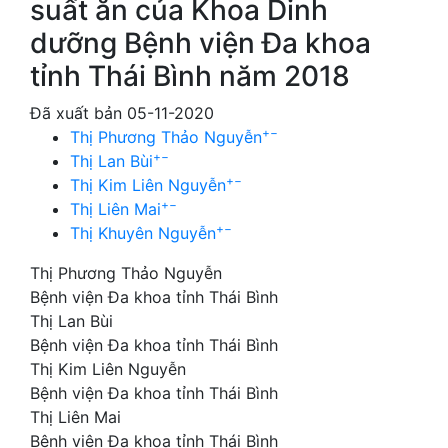
suất ăn của Khoa Dinh
dưỡng Bệnh viện Đa khoa
tỉnh Thái Bình năm 2018
Đã xuất bản 05-11-2020
+
−
Thị Phương Thảo Nguyễn
+
−
Thị Lan Bùi
+
−
Thị Kim Liên Nguyễn
+
−
Thị Liên Mai
+
−
Thị Khuyên Nguyễn
Thị Phương Thảo Nguyễn
Bệnh viện Đa khoa tỉnh Thái Bình
Thị Lan Bùi
Bệnh viện Đa khoa tỉnh Thái Bình
Thị Kim Liên Nguyễn
Bệnh viện Đa khoa tỉnh Thái Bình
Thị Liên Mai
Bệnh viện Đa khoa tỉnh Thái Bình