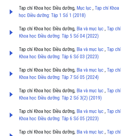
Tạp chí Khoa học Điều dưỡng,
Mục lục
,
Tạp chí Khoa
học Điều dưỡng: Tập 1 Số 1 (2018)
Tạp chí Khoa học Điều dưỡng,
Bìa và mục lục
,
Tạp chí
Khoa học Điều dưỡng: Tập 5 Số 04 (2022)
Tạp chí Khoa học Điều dưỡng,
Bìa và mục lục
,
Tạp chí
Khoa học Điều dưỡng: Tập 6 Số 03 (2023)
Tạp chí Khoa học Điều dưỡng,
Bìa và mục lục
,
Tạp chí
Khoa học Điều dưỡng: Tập 7 Số 05 (2024)
Tạp chí Khoa học Điều dưỡng,
Bìa và mục lục
,
Tạp chí
Khoa học Điều dưỡng: Tập 2 Số 3(2) (2019)
Tạp chí Khoa học Điều dưỡng,
Bìa và mục lục
,
Tạp chí
Khoa học Điều dưỡng: Tập 6 Số 05 (2023)
Tạp chí Khoa học Điều dưỡng,
Bìa và mục lục
,
Tạp chí