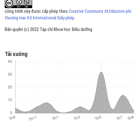
công trình này được cấp phép theo
Creative Commons Attribution-phi
thương mại 4.0 International Giấy phép
.
Bản quyền (c) 2022 Tạp chí Khoa học Điều dưỡng
Tải xuống