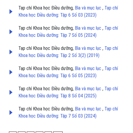
Tạp chí Khoa học Điều dưỡng,
Bìa và mục lục
,
Tạp chí
Khoa học Điều dưỡng: Tập 6 Số 03 (2023)
Tạp chí Khoa học Điều dưỡng,
Bìa và mục lục
,
Tạp chí
Khoa học Điều dưỡng: Tập 7 Số 05 (2024)
Tạp chí Khoa học Điều dưỡng,
Bìa và mục lục
,
Tạp chí
Khoa học Điều dưỡng: Tập 2 Số 3(2) (2019)
Tạp chí Khoa học Điều dưỡng,
Bìa và mục lục
,
Tạp chí
Khoa học Điều dưỡng: Tập 6 Số 05 (2023)
Tạp chí Khoa học Điều dưỡng,
Bìa và mục lục
,
Tạp chí
Khoa học Điều dưỡng: Tập 8 Số 04 (2025)
Tạp chí Khoa học Điều dưỡng,
Bìa và mục lục
,
Tạp chí
Khoa học Điều dưỡng: Tập 7 Số 03 (2024)