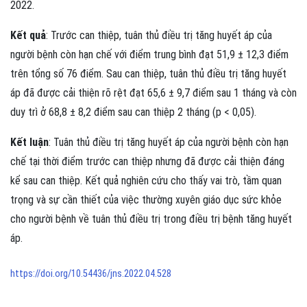
2022.
Kết quả
: Trước can thiệp, tuân thủ điều trị tăng huyết áp của
người bệnh còn hạn chế với điểm trung bình đạt 51,9 ± 12,3 điểm
trên tổng số 76 điểm. Sau can thiệp, tuân thủ điều trị tăng huyết
áp đã được cải thiện rõ rệt đạt 65,6 ± 9,7 điểm sau 1 tháng và còn
duy trì ở 68,8 ± 8,2 điểm sau can thiệp 2 tháng (p < 0,05).
Kết luận
: Tuân thủ điều trị tăng huyết áp của người bệnh còn hạn
chế tại thời điểm trước can thiệp nhưng đã được cải thiện đáng
kể sau can thiệp. Kết quả nghiên cứu cho thấy vai trò, tầm quan
trọng và sự cần thiết của việc thường xuyên giáo dục sức khỏe
cho người bệnh về tuân thủ điều trị trong điều trị bệnh tăng huyết
áp.
https://doi.org/10.54436/jns.2022.04.528