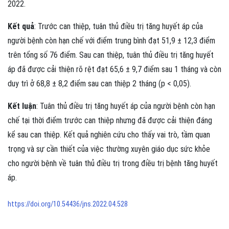
2022.
Kết quả
: Trước can thiệp, tuân thủ điều trị tăng huyết áp của
người bệnh còn hạn chế với điểm trung bình đạt 51,9 ± 12,3 điểm
trên tổng số 76 điểm. Sau can thiệp, tuân thủ điều trị tăng huyết
áp đã được cải thiện rõ rệt đạt 65,6 ± 9,7 điểm sau 1 tháng và còn
duy trì ở 68,8 ± 8,2 điểm sau can thiệp 2 tháng (p < 0,05).
Kết luận
: Tuân thủ điều trị tăng huyết áp của người bệnh còn hạn
chế tại thời điểm trước can thiệp nhưng đã được cải thiện đáng
kể sau can thiệp. Kết quả nghiên cứu cho thấy vai trò, tầm quan
trọng và sự cần thiết của việc thường xuyên giáo dục sức khỏe
cho người bệnh về tuân thủ điều trị trong điều trị bệnh tăng huyết
áp.
https://doi.org/10.54436/jns.2022.04.528