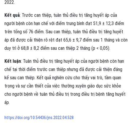
2022.
Kết quả
: Trước can thiệp, tuân thủ điều trị tăng huyết áp của
người bệnh còn hạn chế với điểm trung bình đạt 51,9 ± 12,3 điểm
trên tổng số 76 điểm. Sau can thiệp, tuân thủ điều trị tăng huyết
áp đã được cải thiện rõ rệt đạt 65,6 ± 9,7 điểm sau 1 tháng và còn
duy trì ở 68,8 ± 8,2 điểm sau can thiệp 2 tháng (p < 0,05).
Kết luận
: Tuân thủ điều trị tăng huyết áp của người bệnh còn hạn
chế tại thời điểm trước can thiệp nhưng đã được cải thiện đáng
kể sau can thiệp. Kết quả nghiên cứu cho thấy vai trò, tầm quan
trọng và sự cần thiết của việc thường xuyên giáo dục sức khỏe
cho người bệnh về tuân thủ điều trị trong điều trị bệnh tăng huyết
áp.
https://doi.org/10.54436/jns.2022.04.528